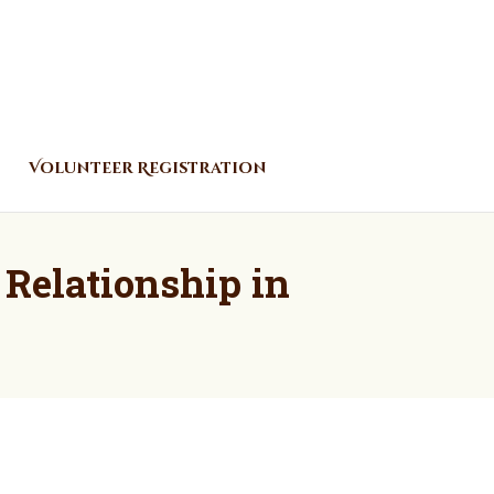
Volunteer Registration
Relationship in