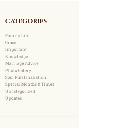
Categories
Family Life
Grace
Important
Knowledge
Marriage Advice
Photo Galery
Soul Purifshahation
Special Months & Times
Uncategorized
Updates